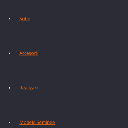
Sobe
Accesorii
Realizari
Modele Seminee