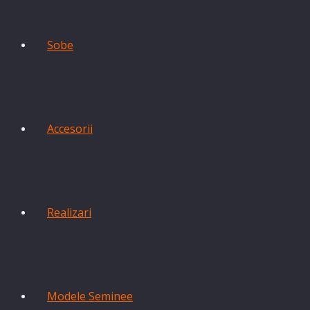
Sobe
Accesorii
Realizari
Modele Seminee