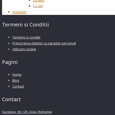
Cu aer
Accesorii
Termeni si Conditii
Termeni si conditii
Prelucrarea datelor cu caracter personal
Utilizare cookie
Pagini
Home
Blog
Contact
Contact
Suceava, Str. Gh. Doja, Romania