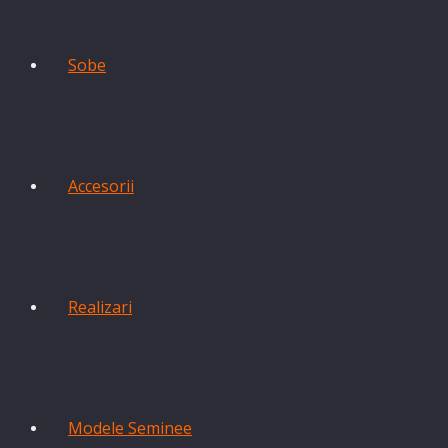
Sobe
Accesorii
Realizari
Modele Seminee