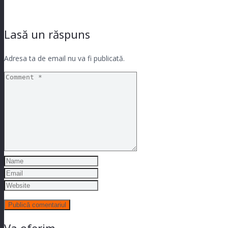
Lasă un răspuns
Adresa ta de email nu va fi publicată.